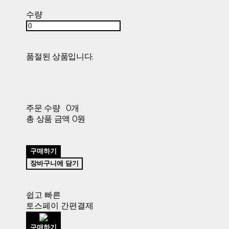
수량
품절된 상품입니다.
주문 수량
0개
총 상품 금액
0원
구매하기
장바구니에 담기
쉽고 빠른
토스페이 간편결제
구매하기