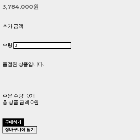
3,784,000원
추가 금액
수량
품절된 상품입니다.
주문 수량
0개
총 상품 금액
0원
구매하기
장바구니에 담기