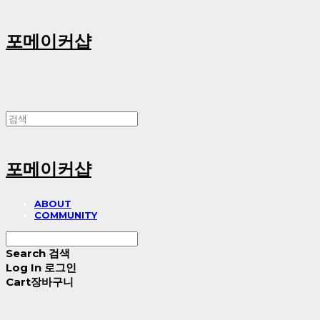
포메이커샵
포메이커샵
ABOUT
COMMUNITY
Search
검색
Log In
로그인
Cart
장바구니