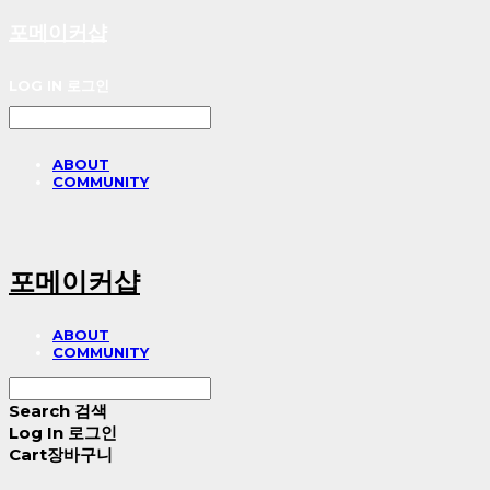
포메이커샵
LOG IN
로그인
ABOUT
COMMUNITY
포메이커샵
ABOUT
COMMUNITY
Search
검색
Log In
로그인
Cart
장바구니