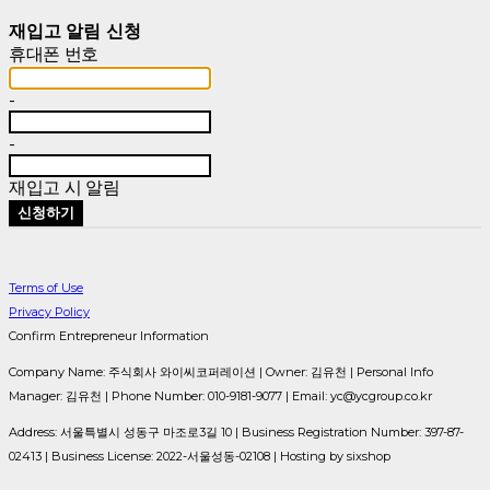
재입고 알림 신청
휴대폰 번호
-
-
재입고 시 알림
신청하기
Terms of Use
Privacy Policy
Confirm Entrepreneur Information
Company Name: 주식회사 와이씨코퍼레이션 | Owner: 김유천 | Personal Info
Manager: 김유천 | Phone Number: 010-9181-9077 | Email: yc@ycgroup.co.kr
Address: 서울특별시 성동구 마조로3길 10 | Business Registration Number:
397-87-
02413
| Business License:
2022-서울성동-02108
| Hosting by sixshop