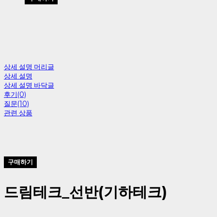
상세 설명 머리글
상세 설명
상세 설명 바닥글
후기(0)
질문(10)
관련 상품
구매하기
드림테크_선반(기하테크)